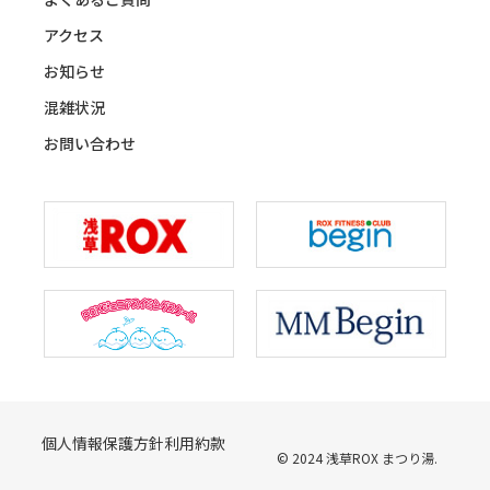
アクセス
お知らせ
混雑状況
お問い合わせ
個人情報保護方針
利用約款
©️ 2024 浅草ROX まつり湯.